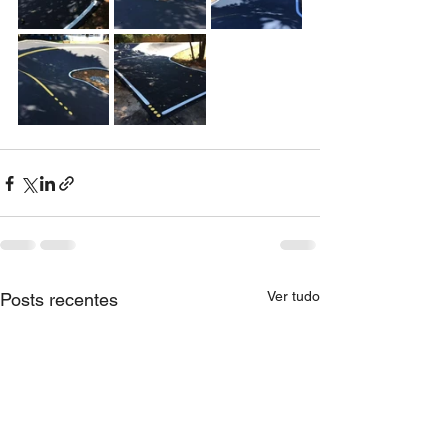
Ver tudo
Posts recentes